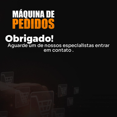
Obrigado!
Aguarde um de nossos especialistas entrar
em contato .