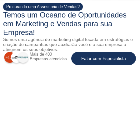
Procurando uma Assessoria de Vendas?
Temos um Oceano de Oportunidades
em Marketing e Vendas para sua
Empresa!
Somos uma agência de marketing digital focada em estratégias e
criação de campanhas que auxiliarão você e a sua empresa a
atingirem os seus objetivos.
Mais de 400
Falar com Especialista
Empresas atendidas
Assessoria de Marketing