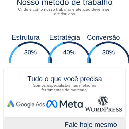
Nosso método de trabalho
Onde e como nosso trabalho e atenção devem ser
distribuidos
Estrutura
Estratégia
Conversão
30%
40%
30%
Tudo o que você precisa
Somos especialistas nas melhores
ferramentas do mercado.
Fale hoje mesmo