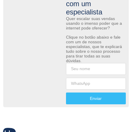
com um
especialista
Quer escalar suas vendas
usando o imenso poder que a
internet pode oferecer?
Clique no botão abaixo e fale
com um de nossos
especialistas, que te explicará
tudo sobre o nosso processo
para tirar todas as suas
dúvidas.
Enviar