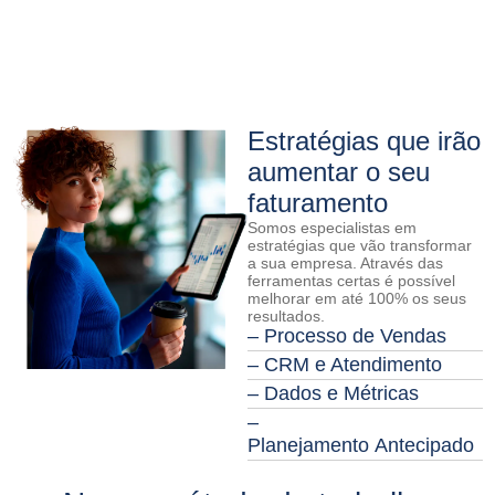
Estratégias que irão
aumentar o seu
faturamento
Somos especialistas em
estratégias que vão transformar
a sua empresa. Através das
ferramentas certas é possível
melhorar em até 100% os seus
resultados.
– Processo de Vendas
– CRM e Atendimento
– Dados e Métricas
–
Planejamento Antecipado